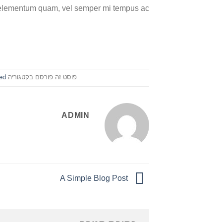
elementum quam, vel semper mi tempus ac.
פוסט זה פורסם בקטגוריה
ed
ADMIN
A Simple Blog Post