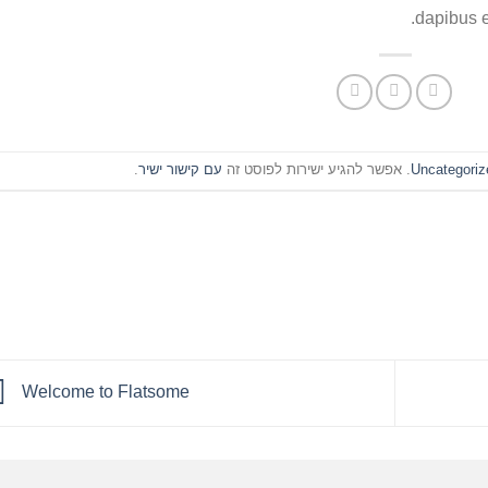
dapibus 
Uncategoriz
. אפשר להגיע ישירות לפוסט זה
עם קישור ישיר
.
Welcome to Flatsome