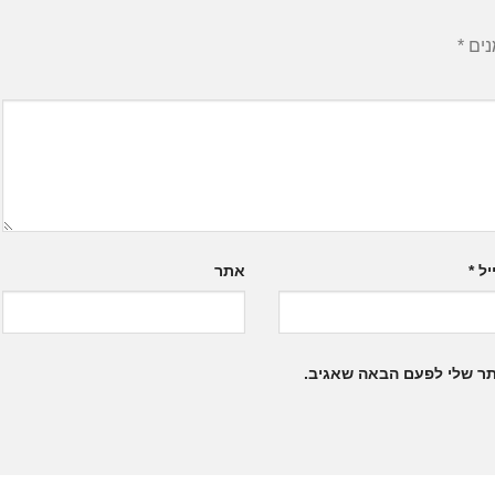
נים
*
יל
*
אתר
תר שלי לפעם הבאה שאגיב.