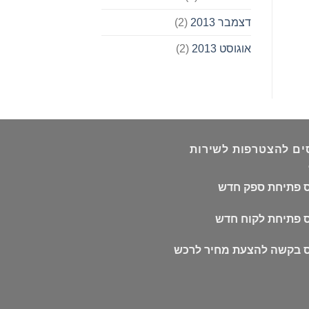
דצמבר 2013
(2)
אוגוסט 2013
(2)
ם להצטרפות לשירות
 פתיחת ספק חדש
 פתיחת לקוח חדש
 בקשה להצעת מחיר לרכש