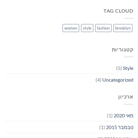
TAG CLOUD
women
style
fashion
brooklyn
קטגוריות
(5)
Style
(4)
Uncategorized
ארכיון
מאי 2020
(1)
נובמבר 2015
(1)