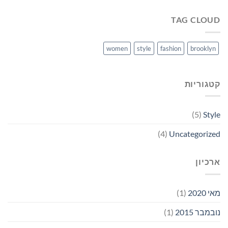
TAG CLOUD
women
style
fashion
brooklyn
קטגוריות
(5)
Style
(4)
Uncategorized
ארכיון
מאי 2020
(1)
נובמבר 2015
(1)