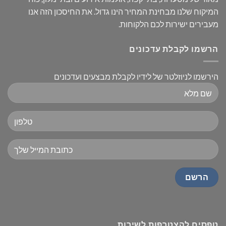
המיקוח שלנו מבחינת המחיר הינו גדול. את החיסכון הזה אנו
מעבירים ישירות לכם הלקוחות.
הרשמו לקבלת עדכונים
הירשמו לניוזלטר של לידיו לקבלת מבצעים ועדכונים
טפסים להצטרפות לשירות