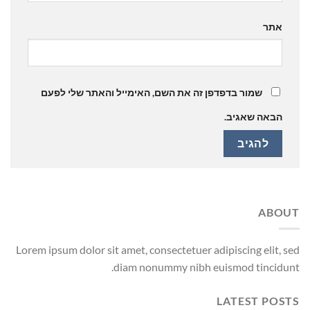
אתר
שמור בדפדפן זה את השם, האימייל והאתר שלי לפעם
הבאה שאגיב.
ABOUT
Lorem ipsum dolor sit amet, consectetuer adipiscing elit, sed
diam nonummy nibh euismod tincidunt.
LATEST POSTS