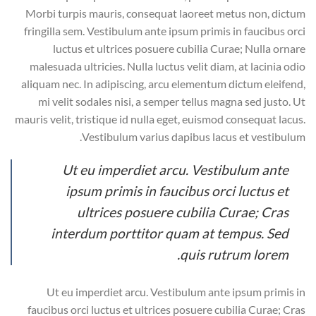
Morbi turpis mauris, consequat laoreet metus non, dictum
fringilla sem. Vestibulum ante ipsum primis in faucibus orci
luctus et ultrices posuere cubilia Curae; Nulla ornare
malesuada ultricies. Nulla luctus velit diam, at lacinia odio
aliquam nec. In adipiscing, arcu elementum dictum eleifend,
mi velit sodales nisi, a semper tellus magna sed justo. Ut
mauris velit, tristique id nulla eget, euismod consequat lacus.
Vestibulum varius dapibus lacus et vestibulum.
Ut eu imperdiet arcu. Vestibulum ante
ipsum primis in faucibus orci luctus et
ultrices posuere cubilia Curae; Cras
interdum porttitor quam at tempus. Sed
quis rutrum lorem.
Ut eu imperdiet arcu. Vestibulum ante ipsum primis in
faucibus orci luctus et ultrices posuere cubilia Curae; Cras