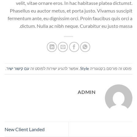
velit, vitae ornare eros. In hac habitasse platea dictumst.
Phasellus eu auctor metus, et porta justo. Vivamus suscipit
fermentum ante, eu dignissim orci. Proin faucibus quis orci a
dictum. Nulla ac nibh neque. Curabitur eu justo massa.
פוסט זה פורסם בקטגוריה
Style
. אפשר להגיע ישירות לפוסט זה
עם קישור ישיר
.
ADMIN
New Client Landed