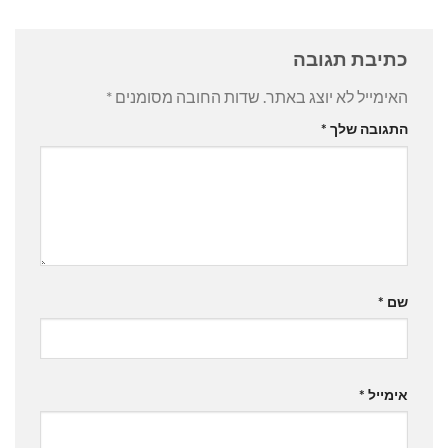
כתיבת תגובה
האימייל לא יוצג באתר.
שדות החובה מסומנים
*
התגובה שלך
*
שם
*
אימייל
*